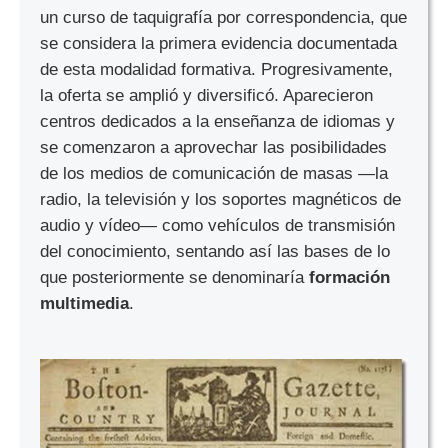
un curso de taquigrafía por correspondencia, que
se considera la primera evidencia documentada
de esta modalidad formativa. Progresivamente,
la oferta se amplió y diversificó. Aparecieron
centros dedicados a la enseñanza de idiomas y
se comenzaron a aprovechar las posibilidades
de los medios de comunicación de masas —la
radio, la televisión y los soportes magnéticos de
audio y vídeo— como vehículos de transmisión
del conocimiento, sentando así las bases de lo
que posteriormente se denominaría
formación
multimedia
.