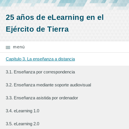
Saltar la navegación
25 años de eLearning en el
Ejército de Tierra
menú
Capítulo 3. La enseñanza a distancia
3.1. Enseñanza por correspondencia
3.2. Enseñanza mediante soporte audiovisual
3.3. Enseñanza asistida por ordenador
3.4. eLearning 1.0
3.5. eLearning 2.0