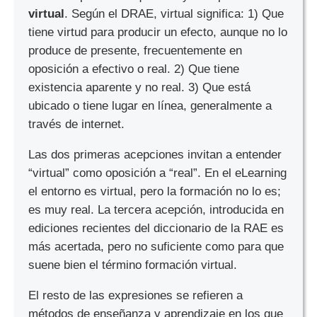
virtual
. Según el DRAE, virtual significa: 1) Que
tiene virtud para producir un efecto, aunque no lo
produce de presente, frecuentemente en
oposición a efectivo o real. 2) Que tiene
existencia aparente y no real. 3) Que está
ubicado o tiene lugar en línea, generalmente a
través de internet.
Las dos primeras acepciones invitan a entender
“virtual” como oposición a “real”. En el eLearning
el entorno es virtual, pero la formación no lo es;
es muy real. La tercera acepción, introducida en
ediciones recientes del diccionario de la RAE es
más acertada, pero no suficiente como para que
suene bien el término formación virtual.
El resto de las expresiones se refieren a
métodos de enseñanza y aprendizaje en los que