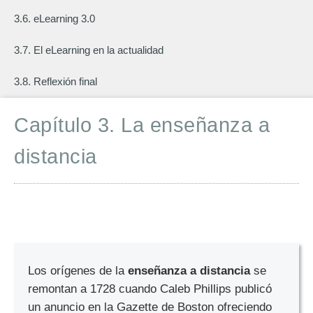
3.6. eLearning 3.0
3.7. El eLearning en la actualidad
3.8. Reflexión final
Capítulo 3. La enseñanza a
distancia
Los orígenes de la
enseñanza a distancia
se
remontan a 1728 cuando Caleb Phillips publicó
un anuncio en la Gazette de Boston ofreciendo