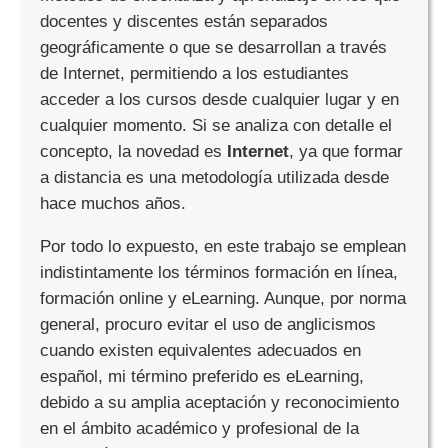
docentes y discentes están separados
geográficamente o que se desarrollan a través
de Internet, permitiendo a los estudiantes
acceder a los cursos desde cualquier lugar y en
cualquier momento. Si se analiza con detalle el
concepto, la novedad es
Internet
, ya que formar
a distancia es una metodología utilizada desde
hace muchos años.
Por todo lo expuesto, en este trabajo se emplean
indistintamente los términos formación en línea,
formación online y eLearning. Aunque, por norma
general, procuro evitar el uso de anglicismos
cuando existen equivalentes adecuados en
español, mi término preferido es eLearning,
debido a su amplia aceptación y reconocimiento
en el ámbito académico y profesional de la