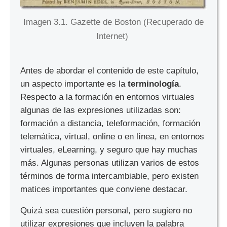
Imagen 3.1. Gazette de Boston (Recuperado de
Internet)
Antes de abordar el contenido de este capítulo,
un aspecto importante es la
terminología
.
Respecto a la formación en entornos virtuales
algunas de las expresiones utilizadas son:
formación a distancia, teleformación, formación
telemática, virtual, online o en línea, en entornos
virtuales, eLearning, y seguro que hay muchas
más. Algunas personas utilizan varios de estos
términos de forma intercambiable, pero existen
matices importantes que conviene destacar.
Quizá sea cuestión personal, pero sugiero no
utilizar expresiones que incluyen la palabra